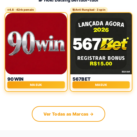
⭐
4.8 · 42rb pemain
🎯
Anti Rungkad · 3 spin
90WIN
567BET
MASUK
MASUK
Ver Todas as Marcas →