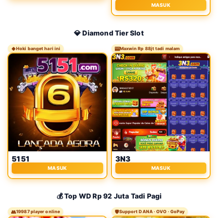
MASUK
💎 Diamond Tier Slot
🍀
Hoki banget hari ini
🎰
Maxwin Rp 88jt tadi malam
5151
3N3
MASUK
MASUK
💰 Top WD Rp 92 Juta Tadi Pagi
👥
19987 player online
🛡️
Support DANA · OVO · GoPay