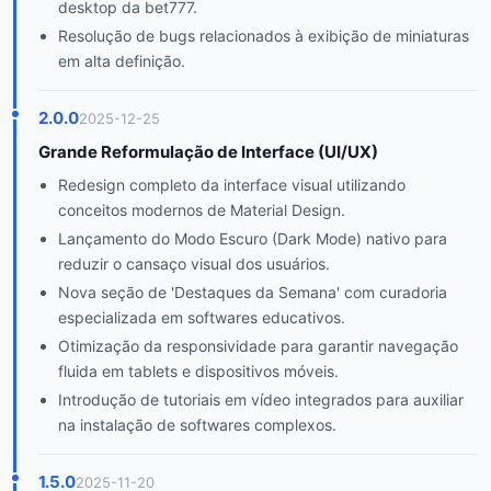
desktop da bet777.
Resolução de bugs relacionados à exibição de miniaturas
em alta definição.
2.0.0
2025-12-25
Grande Reformulação de Interface (UI/UX)
Redesign completo da interface visual utilizando
conceitos modernos de Material Design.
Lançamento do Modo Escuro (Dark Mode) nativo para
reduzir o cansaço visual dos usuários.
Nova seção de 'Destaques da Semana' com curadoria
especializada em softwares educativos.
Otimização da responsividade para garantir navegação
fluida em tablets e dispositivos móveis.
Introdução de tutoriais em vídeo integrados para auxiliar
na instalação de softwares complexos.
1.5.0
2025-11-20