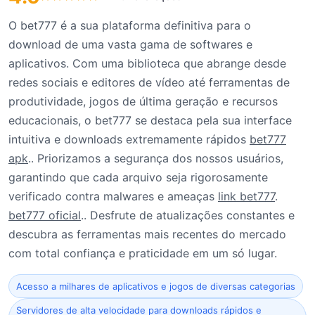
O bet777 é a sua plataforma definitiva para o
download de uma vasta gama de softwares e
aplicativos. Com uma biblioteca que abrange desde
redes sociais e editores de vídeo até ferramentas de
produtividade, jogos de última geração e recursos
educacionais, o bet777 se destaca pela sua interface
intuitiva e downloads extremamente rápidos
bet777
apk
.. Priorizamos a segurança dos nossos usuários,
garantindo que cada arquivo seja rigorosamente
verificado contra malwares e ameaças
link bet777
.
bet777 oficial
.. Desfrute de atualizações constantes e
descubra as ferramentas mais recentes do mercado
com total confiança e praticidade em um só lugar.
Acesso a milhares de aplicativos e jogos de diversas categorias
Servidores de alta velocidade para downloads rápidos e