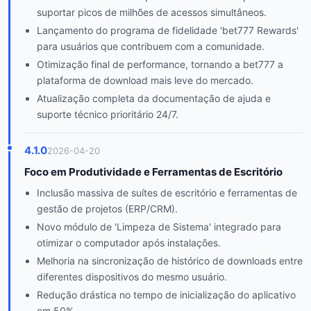
suportar picos de milhões de acessos simultâneos.
Lançamento do programa de fidelidade 'bet777 Rewards'
para usuários que contribuem com a comunidade.
Otimização final de performance, tornando a bet777 a
plataforma de download mais leve do mercado.
Atualização completa da documentação de ajuda e
suporte técnico prioritário 24/7.
4.1.0
2026-04-20
Foco em Produtividade e Ferramentas de Escritório
Inclusão massiva de suítes de escritório e ferramentas de
gestão de projetos (ERP/CRM).
Novo módulo de 'Limpeza de Sistema' integrado para
otimizar o computador após instalações.
Melhoria na sincronização de histórico de downloads entre
diferentes dispositivos do mesmo usuário.
Redução drástica no tempo de inicialização do aplicativo
em 50%.