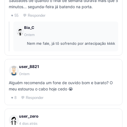
Saudades de quando o final de semana durava mais que 5
minutos... segunda-feira já batendo na porta.
♥ 55
💬 Responder
Bia_C
Ontem
Nem me fale, já tô sofrendo por antecipação kkkk
user_8821
Ontem
Alguém recomenda um fone de ouvido bom e barato? O
meu estourou o cabo hoje cedo 😭
♥ 8
💬 Responder
user_zero
4 dias atrás