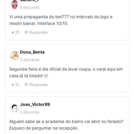
5 dias atrás
Vi uma propaganda do bet777 no intervalo do jogo e
resolvi baixar. Interface 10/10.
♥ 23
💬 Responder
Dona_Benta
3 dias atrás
Segunda-feira é dia oficial de lavar roupa, o varal aqui em
casa já tá lotado! 👕
♥ 11
💬 Responder
Joao_Victor99
2 dias atrás
Alguém sabe se a academia do bairro vai abrir no feriado?
Esqueci de perguntar na recepção.