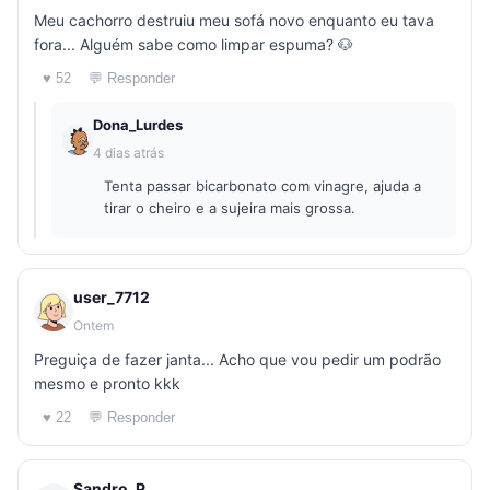
Meu cachorro destruiu meu sofá novo enquanto eu tava
fora... Alguém sabe como limpar espuma? 🐶
♥ 52
💬 Responder
Dona_Lurdes
4 dias atrás
Tenta passar bicarbonato com vinagre, ajuda a
tirar o cheiro e a sujeira mais grossa.
user_7712
Ontem
Preguiça de fazer janta... Acho que vou pedir um podrão
mesmo e pronto kkk
♥ 22
💬 Responder
Sandro_P