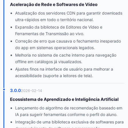
Aceleração de Rede e Softwares de Vídeo
Atualização dos servidores CDN para garantir downloads
ultra-rápidos em todo o território nacional.
Expansão da biblioteca de Editores de Vídeo e
Ferramentas de Transmissão ao vivo.
Correção de erro que causava o fechamento inesperado
do app em sistemas operacionais legados.
Melhoria no sistema de cache interno para navegação
offline em catálogos já visualizados.
Ajustes finos na interface de usuário para melhorar a
acessibilidade (suporte a leitores de tela).
3.0.0
2026-02-14
Ecossistema de Aprendizado e Inteligência Artificial
Lançamento do algoritmo de recomendação baseado em
IA para sugerir ferramentas conforme o perfil do aluno.
Integração de uma biblioteca exclusiva de softwares para