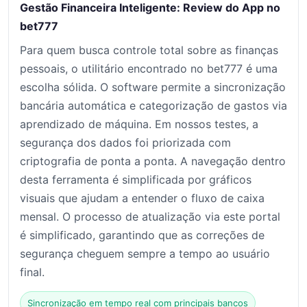
Gestão Financeira Inteligente: Review do App no
bet777
Para quem busca controle total sobre as finanças
pessoais, o utilitário encontrado no bet777 é uma
escolha sólida. O software permite a sincronização
bancária automática e categorização de gastos via
aprendizado de máquina. Em nossos testes, a
segurança dos dados foi priorizada com
criptografia de ponta a ponta. A navegação dentro
desta ferramenta é simplificada por gráficos
visuais que ajudam a entender o fluxo de caixa
mensal. O processo de atualização via este portal
é simplificado, garantindo que as correções de
segurança cheguem sempre a tempo ao usuário
final.
Sincronização em tempo real com principais bancos