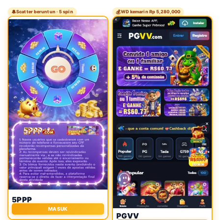
🔔
Scatter beruntun · 5 spin
💰
WD kemarin Rp 5,280,000
5PPP
MASUK
PGVV