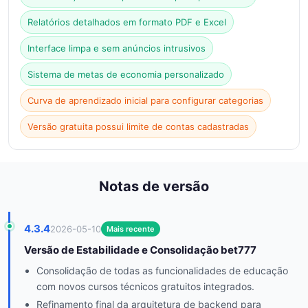
Relatórios detalhados em formato PDF e Excel
Interface limpa e sem anúncios intrusivos
Sistema de metas de economia personalizado
Curva de aprendizado inicial para configurar categorias
Versão gratuita possui limite de contas cadastradas
Notas de versão
4.3.4
2026-05-10
Mais recente
Versão de Estabilidade e Consolidação bet777
Consolidação de todas as funcionalidades de educação
com novos cursos técnicos gratuitos integrados.
Refinamento final da arquitetura de backend para