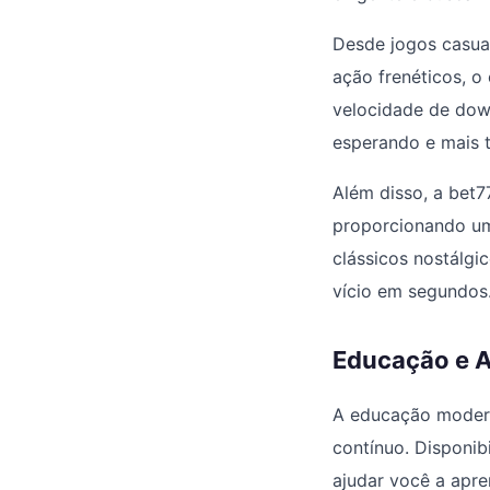
Desde jogos casua
ação frenéticos, o
velocidade de dow
esperando e mais 
Além disso, a bet7
proporcionando uma
clássicos nostálgi
vício em segundos
Educação e 
A educação moderna
contínuo. Disponi
ajudar você a apr