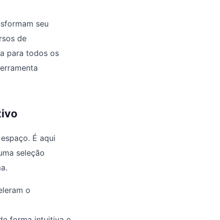
ansformam seu
rsos de
ada para todos os
 ferramenta
tivo
 espaço. É aqui
 uma seleção
a.
eleram o
 forma intuitiva e