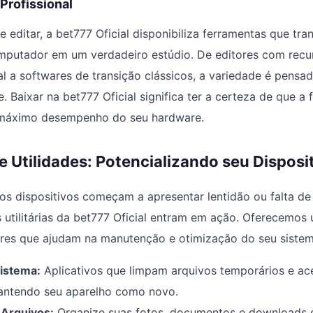
Profissional
 editar, a bet777 Oficial disponibiliza ferramentas que tr
putador em um verdadeiro estúdio. De editores com recu
cial a softwares de transição clássicos, a variedade é pens
e. Baixar na bet777 Oficial significa ter a certeza de que a
 máximo desempenho do seu hardware.
 Utilidades: Potencializando seu Disposi
os dispositivos começam a apresentar lentidão ou falta de
 utilitárias da bet777 Oficial entram em ação. Oferecemos
ares que ajudam na manutenção e otimização do seu sistem
istema:
Aplicativos que limpam arquivos temporários e ac
antendo seu aparelho como novo.
 Arquivos:
Organize suas fotos, documentos e downloads de