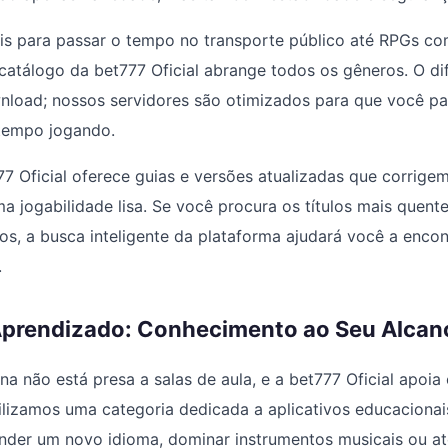
is para passar o tempo no transporte público até RPGs co
 catálogo da bet777 Oficial abrange todos os gêneros. O dif
nload; nossos servidores são otimizados para que você 
tempo jogando.
77 Oficial oferece guias e versões atualizadas que corrig
 jogabilidade lisa. Se você procura os títulos mais quen
cos, a busca inteligente da plataforma ajudará você a enco
.
Aprendizado: Conhecimento ao Seu Alcan
 não está presa a salas de aula, e a bet777 Oficial apoia
bilizamos uma categoria dedicada a aplicativos educacion
ender um novo idioma, dominar instrumentos musicais ou 