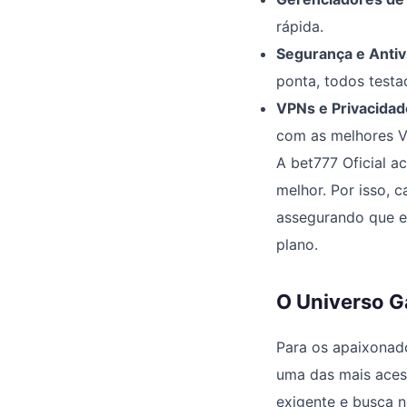
rápida.
Segurança e Antiv
ponta, todos testa
VPNs e Privacidad
com as melhores V
A bet777 Oficial a
melhor. Por isso, 
assegurando que e
plano.
O Universo G
Para os apaixonado
uma das mais aces
exigente e busca 