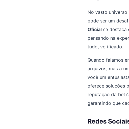
No vasto universo 
pode ser um desafio
Oficial
se destaca c
pensando na experi
tudo, verificado.
Quando falamos 
arquivos, mas a um
você um entusiast
oferece soluções p
reputação da bet77
garantindo que cad
Redes Socia