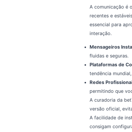
A comunicação é o 
recentes e estávei
essencial para apr
interação.
Mensageiros Inst
fluidas e seguras.
Plataformas de C
tendência mundial,
Redes Profissionai
permitindo que voc
A curadoria da bet
versão oficial, ev
A facilidade de in
consigam configur