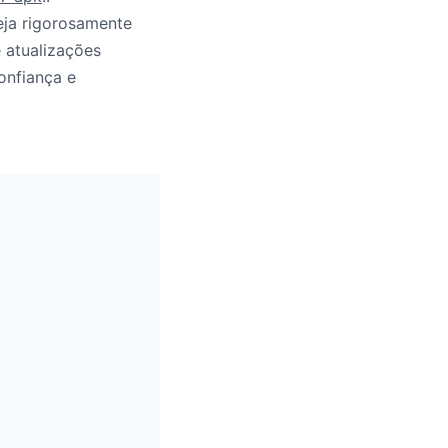
eja rigorosamente
e atualizações
onfiança e