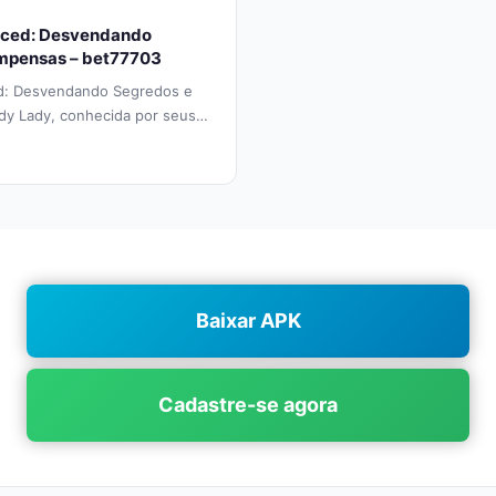
Laced: Desvendando
mpensas – bet77703
ed: Desvendando Segredos e
y Lady, conhecida por seus
áticos com contornos...
Baixar APK
Cadastre-se agora