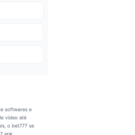
de softwares e
de vídeo até
is, o bet777 se
7 apk
..