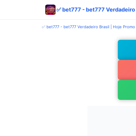
✅ bet777 - bet777 Verdadeiro 
✅ bet777 - bet777 Verdadeiro Brasil | Hoje Promo